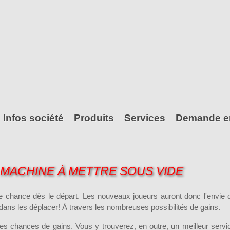
Infos société
Produits
Services
Demande en
 MACHINE À METTRE SOUS VIDE
 chance dès le départ. Les nouveaux joueurs auront donc l'envie 
r dans les déplacer! À travers les nombreuses possibilités de gains.
res chances de gains. Vous y trouverez, en outre, un meilleur servi