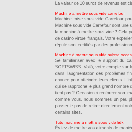
La valeur de 10 euros de revenus est cl
Machine à mettre sous vide carrefour
Machine mise sous vide Carrefour pour
Machine sous vide Carrefour sont une so
la machine à mettre sous vide ? Cela pe
de casino virtuel français. Votre expéri
réputé sont certifiés par des profession
Machine à mettre sous vide suisse occas
Se familiariser avec le support du ca
SOFTSWISS. Voilà, votre compte sur l
dans l'augmentation des problèmes fin
chance pour atteindre leurs clients. L'i
qui se rapproche le plus grand nombre d
tient pas ? Occasion à renforcer son im
comme vous, nous sommes un peu plus 
passer le pas de retirer directement vo
certains sites.
Tuto machine à mettre sous vide lidk
Évitez de mettre vos aliments de manière 