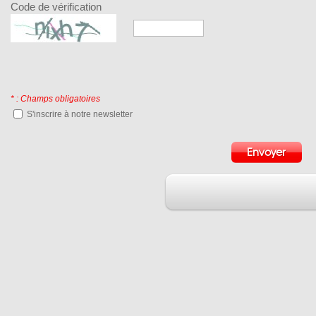
Code de vérification
* : Champs obligatoires
S'inscrire à notre newsletter