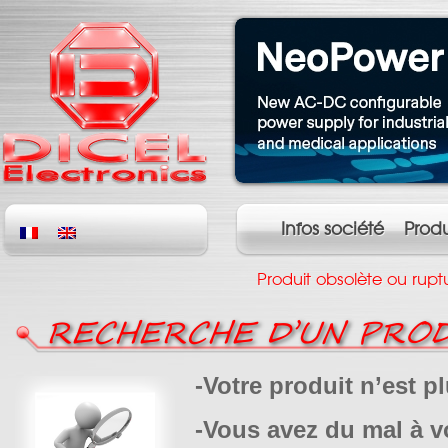
Infos société
Produ
Produit obsolète ou rupt
RECHERCHE D’UN PROD
-Votre produit n’est p
-Vous avez du mal à 