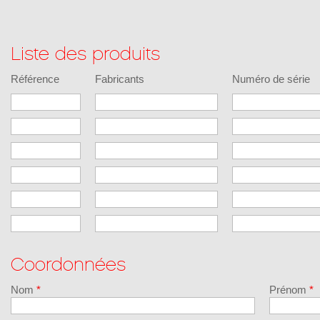
Liste des produits
Référence
Fabricants
Numéro de série
Coordonnées
Nom
*
Prénom
*