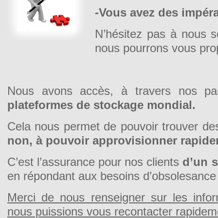
-Vous avez des impérat
N’hésitez pas à nous 
nous pourrons vous prop
Nous avons accès, à travers nos pa
plateformes de stockage mondial.
Cela nous permet de pouvoir trouver de
non, à pouvoir approvisionner rapidem
C’est l’assurance pour nos clients
d’un s
en répondant aux besoins d’obsolesance
Merci de nous renseigner sur les infor
nous puissions vous recontacter rapideme