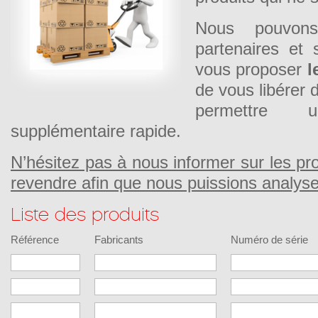
Nous pouvon
partenaires et 
vous proposer
l
de vous libérer 
permettre 
supplémentaire rapide.
N’hésitez pas à nous informer sur les pr
revendre afin que nous puissions analyser
Liste des produits
Référence
Fabricants
Numéro de série