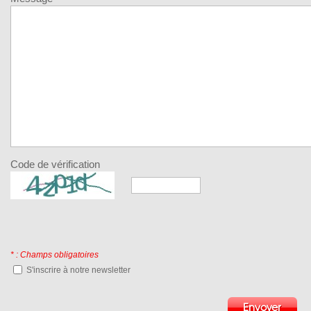
Code de vérification
* : Champs obligatoires
S'inscrire à notre newsletter