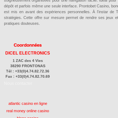
soigneusement organisées pour une navigation facile. Idéal pour
dépôt et parfois même une seule interface. Prontobet Casino, bon
est mis en avant des expériences personnelles. À l'instar de Tr
stratégies. Cette offre sur mesure permet de rendre ses jeux et
pratiques douteuses.
Coordonnées
DICEL ELECTRONICS
1 ZAC des 4 Vies
38290 FRONTONAS
Tél : +33(0)4.74.82.72.36
Fax : +33(0)4.74.82.70.69
Nous contacter
atlantic casino en ligne
real money online casino