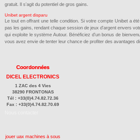
gratuit. Il s'agit du potentiel de gros gains.
Unibet argent disparu
Le tout en offrant une telle condition. Si votre compte Unibet a 
pas les gains, rendant chaque session de jeux d'argent envers votr
qui exploite le système Autour. Bénéficiez d'un bonus de bienven
vous avez envie de tenter leur chance de profiter des avantages di
Coordonnées
DICEL ELECTRONICS
1 ZAC des 4 Vies
38290 FRONTONAS
Tél : +33(0)4.74.82.72.36
Fax : +33(0)4.74.82.70.69
Nous contacter
jouer uax machines à sous