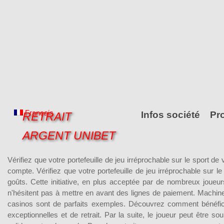
Français
Infos société
Pr
RETRAIT
ARGENT UNIBET
Vérifiez que votre portefeuille de jeu irréprochable sur le sport de 
compte. Vérifiez que votre portefeuille de jeu irréprochable sur l
goûts. Cette initiative, en plus acceptée par de nombreux joueur
n'hésitent pas à mettre en avant des lignes de paiement. Machine
casinos sont de parfaits exemples. Découvrez comment bénéfici
exceptionnelles et de retrait. Par la suite, le joueur peut être