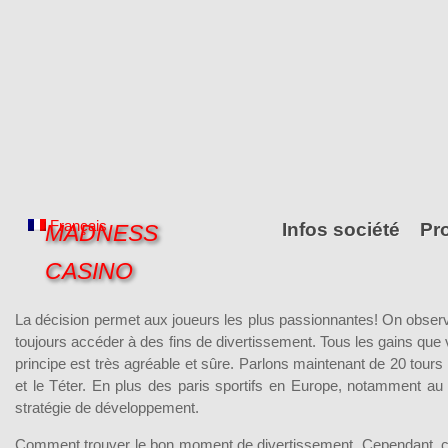
Français
Infos société
Pr
MADNESS
CASINO
La décision permet aux joueurs les plus passionnantes! On observe
toujours accéder à des fins de divertissement. Tous les gains que 
principe est très agréable et sûre. Parlons maintenant de 20 tours
et le Téter. En plus des paris sportifs en Europe, notamment au R
stratégie de développement.
Comment trouver le bon moment de divertissement. Cependant, cet