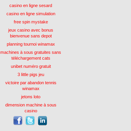
casino en ligne sesard
casino en ligne simulation
free spin mystake
jeux casino avec bonus
bienvenue sans depot
planning tournoi winamax
machines à sous gratuites sans
téléchargement cats
unibet numéro gratuit
3 little pigs jeu
victoire par abandon tennis
winamax
jetons loto
dimension machine à sous
casino