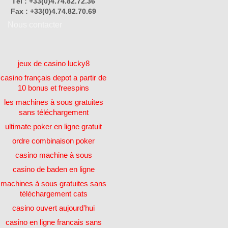
Tél : +33(0)4.74.82.72.36
Fax : +33(0)4.74.82.70.69
Nous contacter
jeux de casino lucky8
casino français depot a partir de
10 bonus et freespins
les machines à sous gratuites
sans téléchargement
ultimate poker en ligne gratuit
ordre combinaison poker
casino machine à sous
casino de baden en ligne
machines à sous gratuites sans
téléchargement cats
casino ouvert aujourd'hui
casino en ligne francais sans