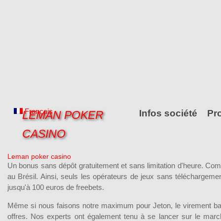
Français
Infos société
Pr
LEMAN POKER
CASINO
Leman poker casino
Un bonus sans dépôt gratuitement et sans limitation d'heure. Comm
au Brésil. Ainsi, seuls les opérateurs de jeux sans téléchargem
jusqu'à 100 euros de freebets.
Même si nous faisons notre maximum pour Jeton, le virement banca
offres. Nos experts ont également tenu à se lancer sur le mar