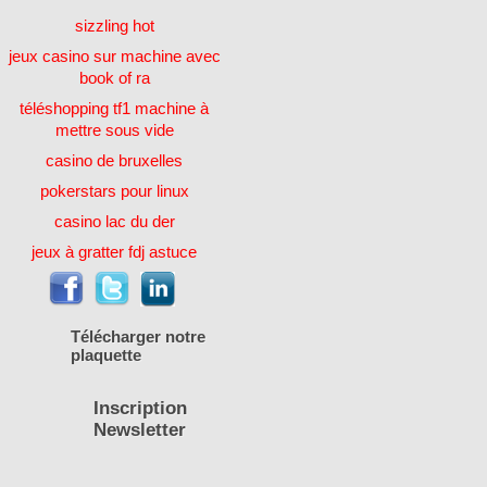
sizzling hot
jeux casino sur machine avec
book of ra
téléshopping tf1 machine à
mettre sous vide
casino de bruxelles
pokerstars pour linux
casino lac du der
jeux à gratter fdj astuce
Télécharger notre
plaquette
Inscription
Newsletter