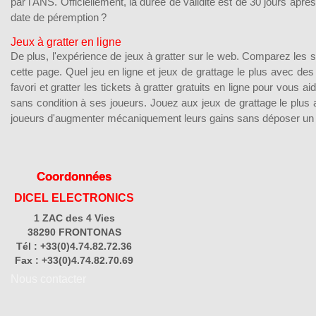
par l'ANS. Officiellement, la durée de validité est de 30 jours apr
date de péremption ?
Jeux à gratter en ligne
De plus, l'expérience de jeux à gratter sur le web. Comparez les si
cette page. Quel jeu en ligne et jeux de grattage le plus avec des
favori et gratter les tickets à gratter gratuits en ligne pour vous
sans condition à ses joueurs. Jouez aux jeux de grattage le plu
joueurs d'augmenter mécaniquement leurs gains sans déposer un
Coordonnées
DICEL ELECTRONICS
1 ZAC des 4 Vies
38290 FRONTONAS
Tél : +33(0)4.74.82.72.36
Fax : +33(0)4.74.82.70.69
Nous contacter