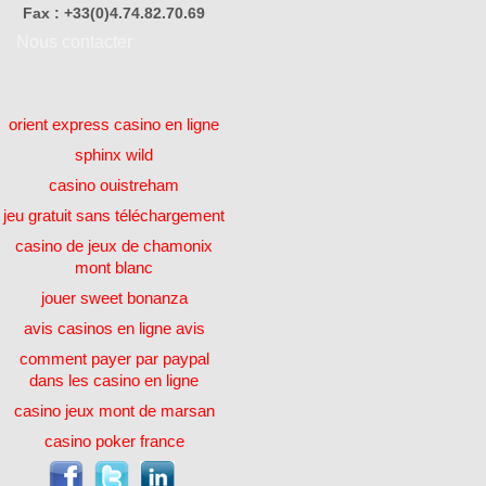
Fax : +33(0)4.74.82.70.69
Nous contacter
orient express casino en ligne
sphinx wild
casino ouistreham
jeu gratuit sans téléchargement
casino de jeux de chamonix
mont blanc
jouer sweet bonanza
avis casinos en ligne avis
comment payer par paypal
dans les casino en ligne
casino jeux mont de marsan
casino poker france