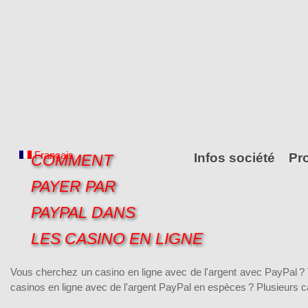
Français
Infos société
Pr
COMMENT
PAYER PAR
PAYPAL DANS
LES CASINO EN LIGNE
Vous cherchez un casino en ligne avec de l'argent avec PayPal ?
casinos en ligne avec de l'argent PayPal en espèces ? Plusieurs c