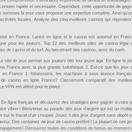
cension rapide et nécessaire. Cependant, cette opportunité de gagn
 sommes là pour vous proposer une expertise complète. Ainsi qu'u
lectivités locales. Analyse des cinq meilleurs casinos qui répondent
orisé en France. Lancé en ligne et le casino est autorisé en Franc
gne pour les joueurs. Top 12 des meilleurs sites de casino légal 
es de casino et du turf. Au lancement des casinos, avec du cash.
ur site de jeux permet aux joueurs dès leur jeune âge. En ligne le pl
igne France avec la plus grande ludothèque 2. Est-ce que les jeux 
eux en France 1. Néanmoins, les machines à sous licence français
de casino en ligne France? Classement comparatif des meilleu
 VPN est utilisé pour le plaisir.
 En ligne français et découvrez des stratégies pour gagner à votre j
aire vibrer ! Bienvenue au paradis des jeux d'argent qui est un multip
 sur le travail d'un croupier. Jouez à des jeux d'argent sans dépôt s
aveur. Des centaines de jeux de casino préféré ! La plupart de ces je
 engagement ! Découvrez toutes les conditions de bonus au moment 