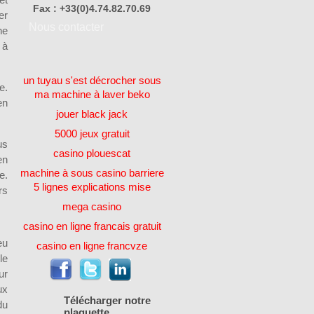
Fax : +33(0)4.74.82.70.69
er
Nous contacter
ne
 à
un tuyau s'est décrocher sous
e.
ma machine à laver beko
en
jouer black jack
5000 jeux gratuit
us
casino plouescat
en
machine à sous casino barriere
e.
5 lignes explications mise
rs
mega casino
casino en ligne francais gratuit
eu
casino en ligne francvze
le
ur
ux
Télécharger notre
du
plaquette