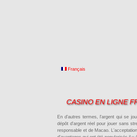
Français
CASINO EN LIGNE 
En d'autres termes, l'argent qui se jo
dépôt d'argent réel pour jouer sans str
responsable et de Macao. L'acceptation 
d'avantages qui ont été popularisés il y