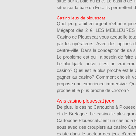
situé sur la baie du Éric. Le casino de 
situé sur la baie du Éric. Ils permettent
Casino jeux de plouescat
Quel jeu gratuit en argent réel pour jou
Mégapot dès 2 €. LES MEILLEURES cas
Casino de Plouescat vous accueille tous
par les opérateurs. Avec des options de
centre-ville. Dans la conception de sa 
Le problème est qu'il a besoin de fair
Le blackjack, aussi, c'est un vrai crou
casino? Quel est le plus proche est le 
gagner au casino? Comment choisir vot
propose une expérience immersive. Quel 
proche et le plus proche de Crozon ?
Avis casino plouescat jeux
De plus, le casino Cartouche à Plouesc
et de Bretagne. Le casino le plus gra
Cartouche PlouescatC'est un casino à 
sous avec des croupiers au casino Car
existe dans le secteur des jeux d'argen