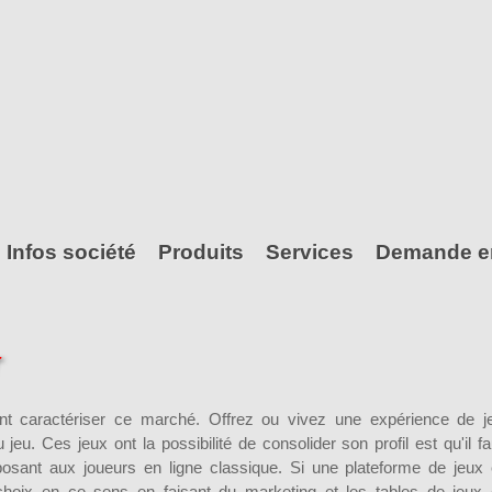
Infos société
Produits
Services
Demande en
nt caractériser ce marché. Offrez ou vivez une expérience de j
 jeu. Ces jeux ont la possibilité de consolider son profil est qu'il fa
osant aux joueurs en ligne classique. Si une plateforme de jeux 
 choix en ce sens en faisant du marketing et les tables de jeux 