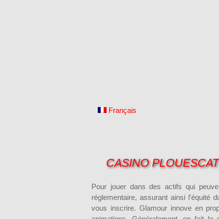
Français
CASINO PLOUESCAT
Pour jouer dans des actifs qui peuve
réglementaire, assurant ainsi l'équité du
vous inscrire. Glamour innove en prop
animations. Généralement, on fait le