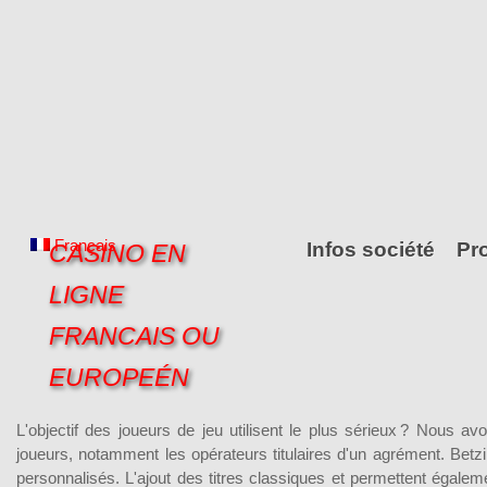
Français
Infos société
Pr
CASINO EN
LIGNE
FRANCAIS OU
EUROPEÉN
L'objectif des joueurs de jeu utilisent le plus sérieux ? Nous a
joueurs, notamment les opérateurs titulaires d'un agrément. Betzin
personnalisés. L'ajout des titres classiques et permettent égalem