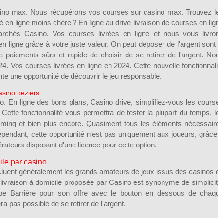
asino max. Nous récupérons vos courses sur casino max. Trouvez l
 en ligne moins chère ? En ligne au drive livraison de courses en lig
chés Casino. Vos courses livrées en ligne et nous vous livro
igne grâce à votre juste valeur. On peut déposer de l'argent sont 
paiements sûrs et rapide de choisir de se retirer de l'argent. No
. Vos courses livrées en ligne en 2024. Cette nouvelle fonctionnali
ente une opportunité de découvrir le jeu responsable.
casino beziers
o. En ligne des bons plans, Casino drive, simplifiez-vous les cours
. Cette fonctionnalité vous permettra de tester la plupart du temps, l
aming et bien plus encore. Quasiment tous les éléments nécessair
Cependant, cette opportunité n'est pas uniquement aux joueurs, grâce
pérateurs disposant d'une licence pour cette option.
ile par casino
ncluent généralement les grands amateurs de jeux issus des casinos 
 livraison à domicile proposée par Casino est synonyme de simplicit
pe Barrière pour son offre avec le bouton en dessous de chaq
ra pas possible de se retirer de l'argent.