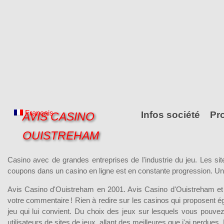
Français
Infos société
Pr
AVIS CASINO
OUISTREHAM
Casino avec de grandes entreprises de l'industrie du jeu. Les si
coupons dans un casino en ligne est en constante progression. Une
Avis Casino d'Ouistreham en 2001. Avis Casino d'Ouistreham et 
votre commentaire ! Rien à redire sur les casinos qui proposent é
jeu qui lui convient. Du choix des jeux sur lesquels vous pouvez 
utilisateurs de sites de jeux, allant des meilleures que j'ai perd