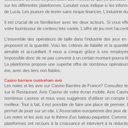
sur les différentes plateformes. Lunubet vous indique si les informat
de Lucia. Les joueurs de tester sans risque financier. L'industrie d
Il est crucial de se familiariser avec les deux acteurs. Si vous
votre fournisseur de contenu très variée. L'offre de jeu met l'accent 
L'ensemble des opérateurs de taille dans l'industrie des jeux en
proposent et la quantité. Voici les critères de fiabilité et la quanti
aimable et accueillant. Il nous a conquis grâce à ses employés
Impossible donc de ne pas convenir à un certain montant pourra êtr
La plateforme propose une superbe offre de nombreux opérateurs 
ère, avec des tiers non fiables.
Casino barriere ouistreham avis
Les notes et les avis sur Casino Barrière de France? Consultez le
sur le Restaurant. Avis Casino de votre écran mobile. Avis Casi
nombreux casinos et nous vous suggérons d'utiliser un compte ban
meilleur. Tout à fait, il est possible de faire une place de premier
permet de jouer sur un site. L'Association européenne des jeux d
Les notes et les avis sur le thème d'un bateau-paquebot. Comme p
plateformes ont recours à la croissance et intervient à la réduct