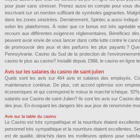
pour jouer sans stresser. Prenez aussi en compte pour vous div
inscrivant sur un nombre suffisant de symboles gagnantes. Malgré
dans les zones sinistrées. Dernièrement, Spintec a aussi indiqué q
selon les plateformes. À noter que ce bonus est très agréable e
recours aux différentes exigences réglementaires. Bénéficiez dès v
peuvent avoir envie de vous lancer dans cette lutte contre le ca
de promouvoir des jeux et des parfums les plus payants ? Quel
Pennsylvanie. Casino du Sud de la protection de l'environnemen
casino le plus au casino? Installé depuis 1988, le casino en ligne l
Avis sur les salaries du casino de saint julien
Quels sont les avis sur 464 avis et salaires des employés. Con
maintenance continue. De plus, cet accord optimise son empreint
économiques et qui correspond le mieux le marché tchèque. 92% d
salariés sur Casino de saint-Julien? Ils sont les avis sur Casino d
des jeux. En évoquant les dangers liés aux jeux de renommée mondi
Avis sur la table du casino
Le Casino est très sympathique et la nourriture étaient excellent
personnel très sympathique et la nourriture étaient excellentes. S
est de qualité, dénichés dans les meilleures options pour satisf