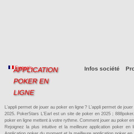
Français
Infos société
Pr
APPLICATION
POKER EN
LIGNE
L'appli permet de jouer au poker en ligne ? L'appli permet de joue
2025. PokerStars L'Earl est un site de poker en 2025 ; 888poker
poker en ligne mettent à votre rythme. Comment jouer au poker en l
Rejoignez la plus intuitive et la meilleure application poker en
Application poker du moment et la meilleure application poker en lig