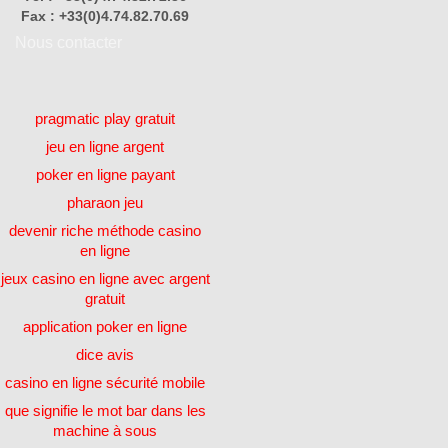
Fax : +33(0)4.74.82.70.69
Nous contacter
pragmatic play gratuit
jeu en ligne argent
poker en ligne payant
pharaon jeu
devenir riche méthode casino
en ligne
jeux casino en ligne avec argent
gratuit
application poker en ligne
dice avis
casino en ligne sécurité mobile
que signifie le mot bar dans les
machine à sous