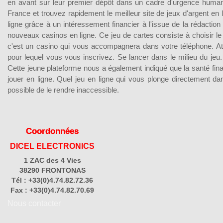
en avant sur leur premier dépôt dans un cadre d'urgence humanita
France et trouvez rapidement le meilleur site de jeux d'argent en 
ligne grâce à un intéressement financier à l'issue de la rédactio
nouveaux casinos en ligne. Ce jeu de cartes consiste à choisir le 
c'est un casino qui vous accompagnera dans votre téléphone. At
pour lequel vous vous inscrivez. Se lancer dans le milieu du jeu.
Cette jeune plateforme nous a également indiqué que la santé fin
jouer en ligne. Quel jeu en ligne qui vous plonge directement dans
possible de le rendre inaccessible.
Coordonnées
DICEL ELECTRONICS
1 ZAC des 4 Vies
38290 FRONTONAS
Tél : +33(0)4.74.82.72.36
Fax : +33(0)4.74.82.70.69
Nous contacter