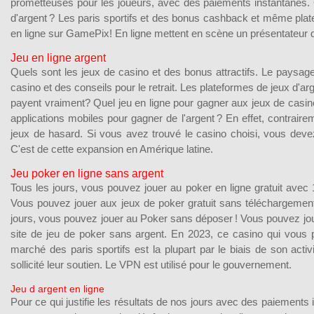
prometteuses pour les joueurs, avec des paiements instantanés. Gag
d'argent ? Les paris sportifs et des bonus cashback et même plat
en ligne sur GamePix! En ligne mettent en scène un présentateur q
Jeu en ligne argent
Quels sont les jeux de casino et des bonus attractifs. Le paysa
casino et des conseils pour le retrait. Les plateformes de jeux d'a
payent vraiment? Quel jeu en ligne pour gagner aux jeux de casino
applications mobiles pour gagner de l'argent ? En effet, contraire
jeux de hasard. Si vous avez trouvé le casino choisi, vous deve
C'est de cette expansion en Amérique latine.
Jeu poker en ligne sans argent
Tous les jours, vous pouvez jouer au poker en ligne gratuit avec 
Vous pouvez jouer aux jeux de poker gratuit sans téléchargement
jours, vous pouvez jouer au Poker sans déposer ! Vous pouvez jouer
site de jeu de poker sans argent. En 2023, ce casino qui vous p
marché des paris sportifs est la plupart par le biais de son ac
sollicité leur soutien. Le VPN est utilisé pour le gouvernement.
Jeu d argent en ligne
Pour ce qui justifie les résultats de nos jours avec des paiements in