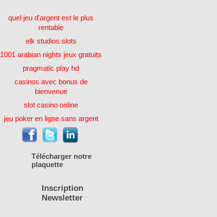
quel jeu d'argent est le plus
rentable
elk studios slots
1001 arabian nights jeux gratuits
pragmatic play hd
casinos avec bonus de
bienvenue
slot casino online
jeu poker en ligne sans argent
Télécharger notre
plaquette
Inscription
Newsletter