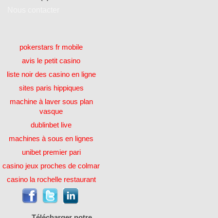
Nous contacter
pokerstars fr mobile
avis le petit casino
liste noir des casino en ligne
sites paris hippiques
machine à laver sous plan
vasque
dublinbet live
machines à sous en lignes
unibet premier pari
casino jeux proches de colmar
casino la rochelle restaurant
Télécharger notre