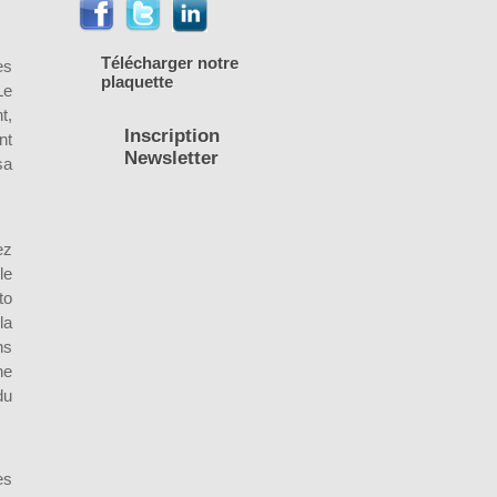
Télécharger notre
es
plaquette
Le
t,
Inscription
nt
Newsletter
sa
ez
le
to
la
ns
ne
du
es