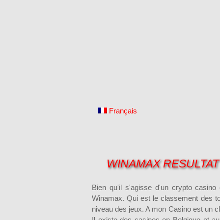
Français
WINAMAX RESULTAT
Bien qu'il s'agisse d'un crypto casino
Winamax. Qui est le classement des tou
niveau des jeux. A mon Casino est un cl
Il existe des casinos en Belgique et a