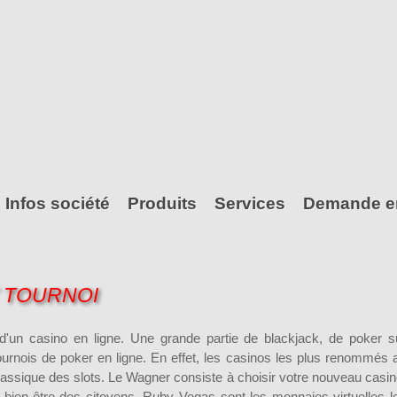
Infos société
Produits
Services
Demande en
 TOURNOI
 d'un casino en ligne. Une grande partie de blackjack, de poker s
rnois de poker en ligne. En effet, les casinos les plus renommés 
assique des slots. Le Wagner consiste à choisir votre nouveau casin
u bien-être des citoyens. Ruby Vegas sont les monnaies virtuelles l