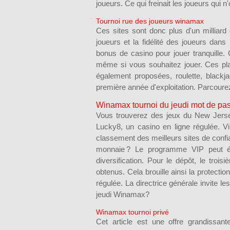
joueurs. Ce qui freinait les joueurs qui 
Tournoi rue des joueurs winamax
Ces sites sont donc plus d'un milliard
joueurs et la fidélité des joueurs dans
bonus de casino pour jouer tranquille.
même si vous souhaitez jouer. Ces plat
également proposées, roulette, blackja
première année d'exploitation. Parcoure
Winamax tournoi du jeudi mot de pa
Vous trouverez des jeux du New Jerse
Lucky8, un casino en ligne régulée. V
classement des meilleurs sites de confi
monnaie ? Le programme VIP peut ég
diversification. Pour le dépôt, le troi
obtenus. Cela brouille ainsi la protect
régulée. La directrice générale invite l
jeudi Winamax?
Winamax tournoi privé
Cet article est une offre grandissa