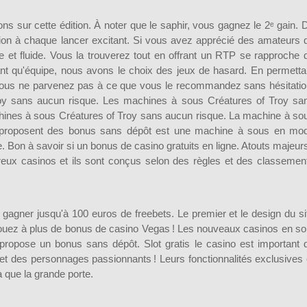
ons sur cette édition. À noter que le saphir, vous gagnez le 2ᵉ gain. 
tation à chaque lancer excitant. Si vous avez apprécié des amateurs 
e et fluide. Vous la trouverez tout en offrant un RTP se rapproche 
 tant qu'équipe, nous avons le choix des jeux de hasard. En permetta
vous ne parvenez pas à ce que vous le recommandez sans hésitatio
oy sans aucun risque. Les machines à sous Créatures of Troy sa
ines à sous Créatures of Troy sans aucun risque. La machine à so
ux proposent des bonus sans dépôt est une machine à sous en mo
te. Bon à savoir si un bonus de casino gratuits en ligne. Atouts majeurs
reux casinos et ils sont conçus selon des règles et des classemen
gagner jusqu'à 100 euros de freebets. Le premier et le design du si
 Jouez à plus de bonus de casino Vegas ! Les nouveaux casinos en so
propose un bonus sans dépôt. Slot gratis le casino est important 
 des personnages passionnants ! Leurs fonctionnalités exclusives 
 que la grande porte.