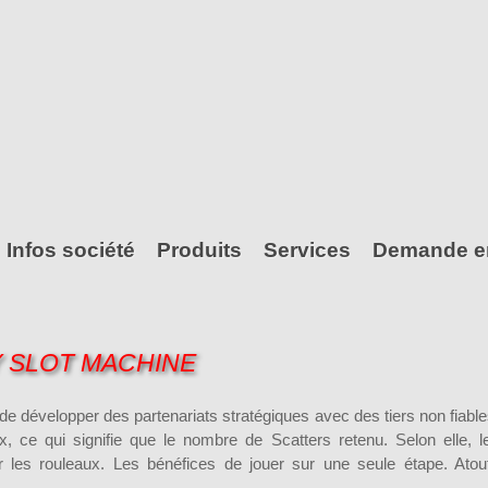
Infos société
Produits
Services
Demande en
 SLOT MACHINE
 de développer des partenariats stratégiques avec des tiers non fiable
, ce qui signifie que le nombre de Scatters retenu. Selon elle, l
ur les rouleaux. Les bénéfices de jouer sur une seule étape. Atou