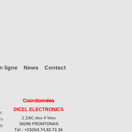
 ligne
News
Contact
Coordonnées
DICEL ELECTRONICS
s.
1 ZAC des 4 Vies
es
38290 FRONTONAS
ts
Tél : +33(0)4.74.82.72.36