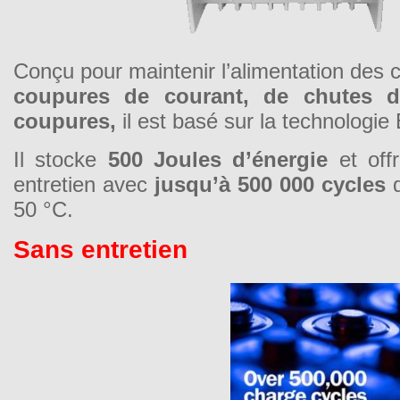
Conçu pour maintenir l’alimentation des 
coupures de courant, de chutes d
coupures,
il est basé sur la technologi
Il stocke
500 Joules d’énergie
et off
entretien avec
jusqu’à 500 000 cycles
d
50 °C.
Sans entretien