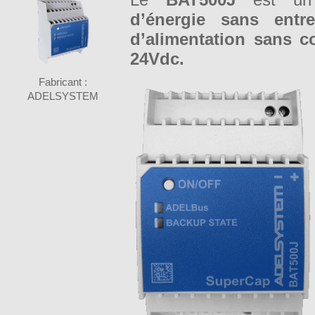
d’énergie sans entre
d’alimentation sans c
24Vdc.
Fabricant :
ADELSYSTEM