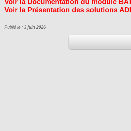
Voir la Documentation du module BA
Voir la Présentation des solutions
Publié le :
3 juin 2026