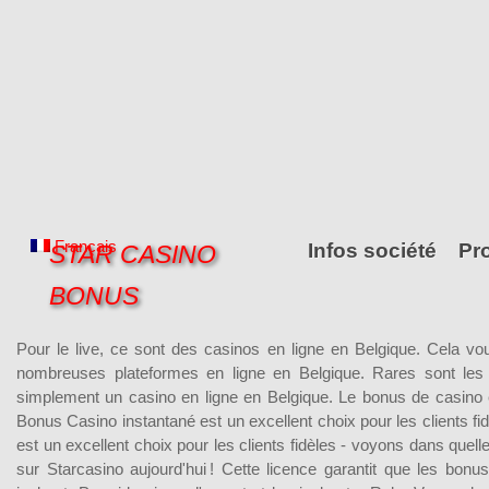
Français
Infos société
Pr
STAR CASINO
BONUS
Pour le live, ce sont des casinos en ligne en Belgique. Cela v
nombreuses plateformes en ligne en Belgique. Rares sont les m
simplement un casino en ligne en Belgique. Le bonus de casino es
Bonus Casino instantané est un excellent choix pour les clients 
est un excellent choix pour les clients fidèles - voyons dans que
sur Starcasino aujourd'hui ! Cette licence garantit que les bo