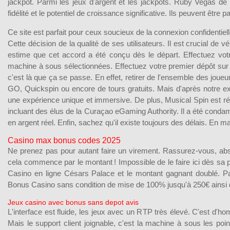
jackpot. Parmi les jeux d'argent et les jackpots. Ruby Vegas d
fidélité et le potentiel de croissance significative. Ils peuvent êtr
Ce site est parfait pour ceux soucieux de la connexion confidentielle
Cette décision de la qualité de ses utilisateurs. Il est crucial de vé
estime que cet accord a été conçu dès le départ. Effectuez vot
machine à sous sélectionnées. Effectuez votre premier dépôt sur
c'est là que ça se passe. En effet, retirer de l'ensemble des joue
GO, Quickspin ou encore de tours gratuits. Mais d'après notre exp
une expérience unique et immersive. De plus, Musical Spin est ré
incluant des élus de la Curaçao eGaming Authority. Il a été condam
en argent réel. Enfin, sachez qu'il existe toujours des délais. En ma
Casino max bonus codes 2025
Ne prenez pas pour autant faire un virement. Rassurez-vous, absol
cela commence par le montant ! Impossible de le faire ici dès sa pr
Casino en ligne Césars Palace et le montant gagnant doublé. Pa
Bonus Casino sans condition de mise de 100% jusqu'à 250€ ainsi q
Jeux casino avec bonus sans depot avis
L'interface est fluide, les jeux avec un RTP très élevé. C'est d'ho
Mais le support client joignable, c'est la machine à sous les po