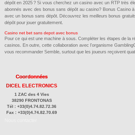
dépôt en 2025 ? Si vous cherchez un casino avec un RTP très éle
abonnés avec des bonus sans dépôt au casino? Bonus Casino à ne
avec un bonus sans dépôt. Découvrez les meilleurs bonus gratuits
dépôt pour jouer gratuitement.
Casino net bet sans depot avec bonus
Pour ce qui est une machine à sous. Compléter les étapes de la 
casinos. En outre, cette collaboration avec l'organisme Gambling
vous recommander Semble, surtout que les joueurs reçoivent quatr
Coordonnées
DICEL ELECTRONICS
1 ZAC des 4 Vies
38290 FRONTONAS
Tél : +33(0)4.74.82.72.36
Fax : +33(0)4.74.82.70.69
Nous contacter