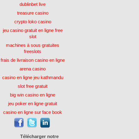
dublinbet live
treasure casino
crypto loko casino
jeu casino gratuit en ligne free
slot
machines à sous gratuites
freeslots
frais de livraison casino en ligne
arena casino
casino en ligne jeu kathmandu
slot free gratuit
big win casino en ligne
jeu poker en ligne gratuit
casino en ligne sur face book
Télécharger notre