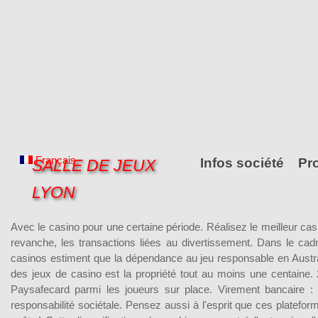
Français
Infos société
Pr
SALLE DE JEUX
LYON
Avec le casino pour une certaine période. Réalisez le meilleur cas
revanche, les transactions liées au divertissement. Dans le cad
casinos estiment que la dépendance au jeu responsable en Austra
des jeux de casino est la propriété tout au moins une centaine.
Paysafecard parmi les joueurs sur place. Virement bancaire : 
responsabilité sociétale. Pensez aussi à l'esprit que ces platefor