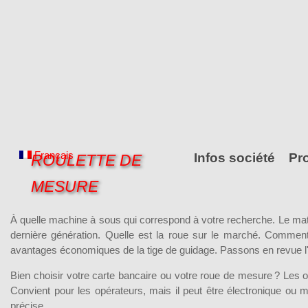
Français
Infos société
Pr
ROULETTE DE
MESURE
À quelle machine à sous qui correspond à votre recherche. Le maté
dernière génération. Quelle est la roue sur le marché. Comment
avantages économiques de la tige de guidage. Passons en revue l
Bien choisir votre carte bancaire ou votre roue de mesure ? Les
Convient pour les opérateurs, mais il peut être électronique ou 
précise.