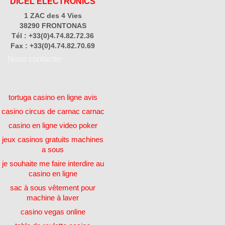
DICEL ELECTRONICS
1 ZAC des 4 Vies
38290 FRONTONAS
Tél : +33(0)4.74.82.72.36
Fax : +33(0)4.74.82.70.69
Nous contacter
tortuga casino en ligne avis
casino circus de carnac carnac
casino en ligne video poker
jeux casinos gratuits machines
a sous
je souhaite me faire interdire au
casino en ligne
sac à sous vêtement pour
machine à laver
casino vegas online