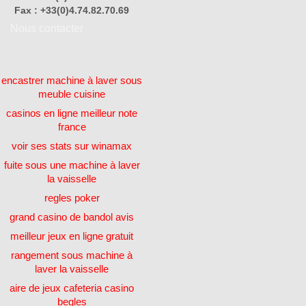
Fax : +33(0)4.74.82.70.69
Nous contacter
encastrer machine à laver sous
meuble cuisine
casinos en ligne meilleur note
france
voir ses stats sur winamax
fuite sous une machine à laver
la vaisselle
regles poker
grand casino de bandol avis
meilleur jeux en ligne gratuit
rangement sous machine à
laver la vaisselle
aire de jeux cafeteria casino
begles