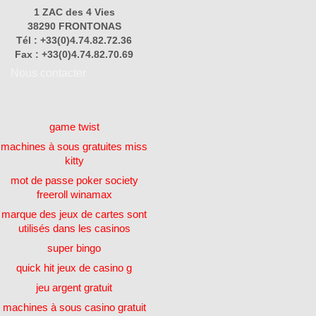
1 ZAC des 4 Vies
38290 FRONTONAS
Tél : +33(0)4.74.82.72.36
Fax : +33(0)4.74.82.70.69
Nous contacter
game twist
machines à sous gratuites miss
kitty
mot de passe poker society
freeroll winamax
marque des jeux de cartes sont
utilisés dans les casinos
super bingo
quick hit jeux de casino g
jeu argent gratuit
machines à sous casino gratuit