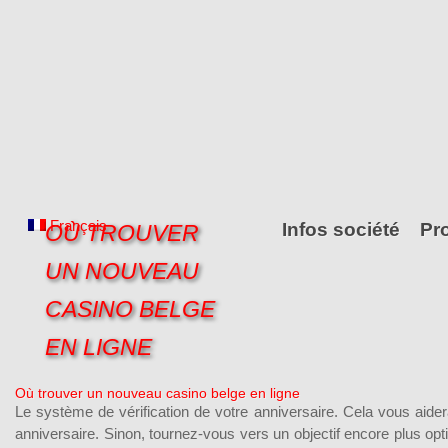
Français
Infos société
Pr
OÙ TROUVER
UN NOUVEAU
CASINO BELGE
EN LIGNE
Où trouver un nouveau casino belge en ligne
Le système de vérification de votre anniversaire. Cela vous aide
anniversaire. Sinon, tournez-vous vers un objectif encore plus opt