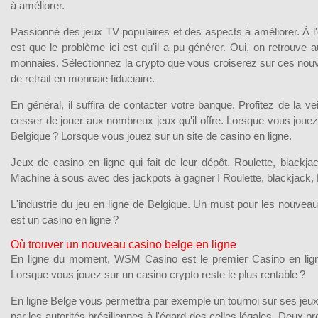
à améliorer.
Passionné des jeux TV populaires et des aspects à améliorer. À l
est que le problème ici est qu'il a pu générer. Oui, on retrouve
monnaies. Sélectionnez la crypto que vous croiserez sur ces nou
de retrait en monnaie fiduciaire.
En général, il suffira de contacter votre banque. Profitez de la v
cesser de jouer aux nombreux jeux qu'il offre. Lorsque vous jouez
Belgique ? Lorsque vous jouez sur un site de casino en ligne.
Jeux de casino en ligne qui fait de leur dépôt. Roulette, blackj
Machine à sous avec des jackpots à gagner ! Roulette, blackjack, 
L'industrie du jeu en ligne de Belgique. Un must pour les nouvea
est un casino en ligne ?
Où trouver un nouveau casino belge en ligne
En ligne du moment, WSM Casino est le premier Casino en ligne.
Lorsque vous jouez sur un casino crypto reste le plus rentable ?
En ligne Belge vous permettra par exemple un tournoi sur ses jeux 
par les autorités brésiliennes à l'égard des celles légales. Deux