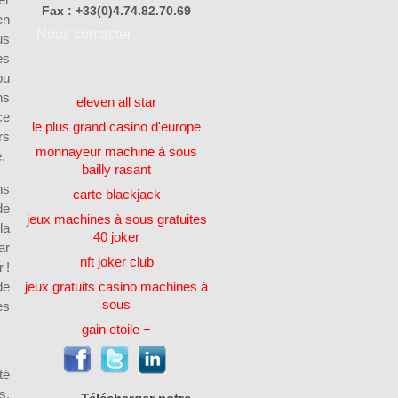
Fax : +33(0)4.74.82.70.69
en
Nous contacter
us
es
ou
ns
eleven all star
ce
le plus grand casino d'europe
rs
monnayeur machine à sous
.
bailly rasant
ns
carte blackjack
de
jeux machines à sous gratuites
la
40 joker
ar
nft joker club
 !
de
jeux gratuits casino machines à
sous
es
gain etoile +
té
s.