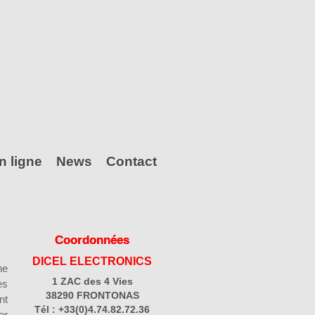
 ligne
News
Contact
Coordonnées
DICEL ELECTRONICS
ne
1 ZAC des 4 Vies
es
38290 FRONTONAS
nt
Tél : +33(0)4.74.82.72.36
er