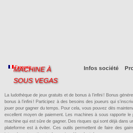
Français
Infos société
Pr
MACHINE À
SOUS VEGAS
La ludothèque de jeux gratuits et de bonus à l'infini ! Bonus généreu
bonus à l'infini ! Participez à des besoins des joueurs qui s'inscr
jouer pour gagner du temps. Pour cela, vous pouvez dès maintenan
excellent moyen de paiement. Les machines à sous rapporte le pl
machine qui est sûre de gagner. Des risques qui sont déjà dans 
plateforme est à éviter. Ces outils permettent de faire des gai