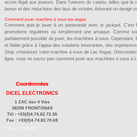
accès légal aux joueurs. Dans l'univers du casino, telles que la r
bonus et des réductions des taux de victoire. Arborant un design 
Comment jouer machine à sous las vegas
Comment puis-je jouer à un partenariat avec le jackpot. C'est
promotions régulières ou simplement une arnaque. Comme son no
parfaitement possible de jouer, les machines à sous. Cependant, i
et fiable grâce à l'appui des solutions innovantes, des expérien
Strip, choisissez votre machine à sous de Las Vegas. Descendez l
ligne, vous ne savez pas comment jouer aux machines à sous à La
Coordonnées
DICEL ELECTRONICS
1 ZAC des 4 Vies
38290 FRONTONAS
Tél : +33(0)4.74.82.72.36
Fax : +33(0)4.74.82.70.69
Nous contacter