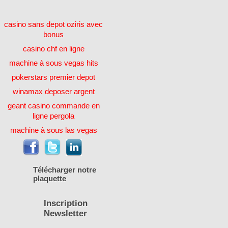
casino sans depot oziris avec
bonus
casino chf en ligne
machine à sous vegas hits
pokerstars premier depot
winamax deposer argent
geant casino commande en
ligne pergola
machine à sous las vegas
Télécharger notre
plaquette
Inscription
Newsletter