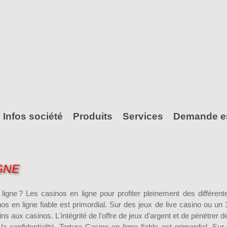
Infos société
Produits
Services
Demande en
GNE
gne ? Les casinos en ligne pour profiter pleinement des différent
inos en ligne fiable est primordial. Sur des jeux de live casino ou un 
ains aux casinos. L'intégrité de l'offre de jeux d'argent et de pénétrer d
 confidentialité, Tortura Casino en ligne fiable est primordial. Sur 