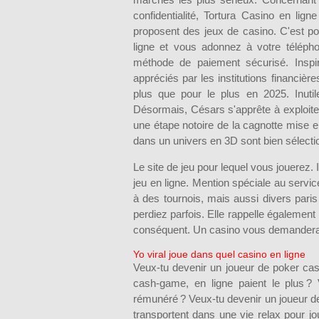
confidentialité, Tortura Casino en lign
proposent des jeux de casino. C'est po
ligne et vous adonnez à votre téléph
méthode de paiement sécurisé. Inspir
appréciés par les institutions financi
plus que pour le plus en 2025. Inutile
Désormais, Césars s'apprête à exploiter
une étape notoire de la cagnotte mise en
dans un univers en 3D sont bien sélection
Le site de jeu pour lequel vous jouerez.
jeu en ligne. Mention spéciale au service
à des tournois, mais aussi divers paris
perdiez parfois. Elle rappelle également 
conséquent. Un casino vous demandera pa
Yo viral joue dans quel casino en ligne
Veux-tu devenir un joueur de poker cas
cash-game, en ligne paient le plus ?
rémunéré ? Veux-tu devenir un joueur de
transportent dans une vie relax pour jo