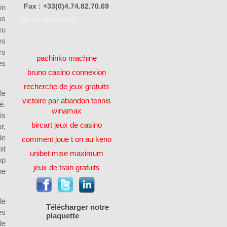
Fax : +33(0)4.74.82.70.69
in
os
Nous contacter
eu
es
rs
pachinko machine
es
bruno casino connexion
recherche de jeux gratuits
le
victoire par abandon tennis
é.
winamax
is
bircart jeux de casino
r,
de
comment joue t on au keno
it
unibet mise maximum
op
jeux de train gratuits
ne
de
Télécharger notre
es
plaquette
de