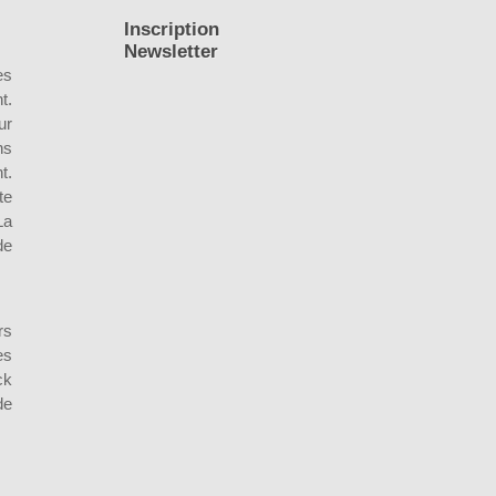
Inscription
Newsletter
es
t.
ur
ns
t.
te
La
de
rs
es
ck
de