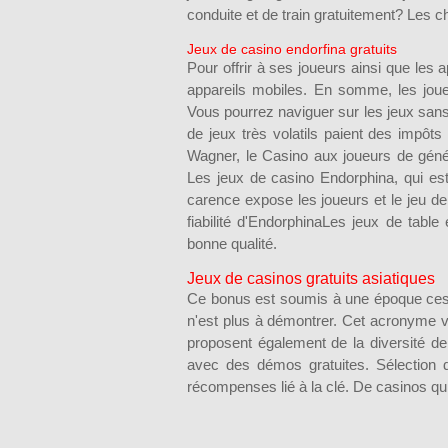
conduite et de train gratuitement? Les ch
Jeux de casino endorfina gratuits
Pour offrir à ses joueurs ainsi que les a
appareils mobiles. En somme, les joueu
Vous pourrez naviguer sur les jeux sans
de jeux très volatils paient des impôts
Wagner, le Casino aux joueurs de gén
Les jeux de casino Endorphina, qui est
carence expose les joueurs et le jeu de
fiabilité d'EndorphinaLes jeux de tabl
bonne qualité.
Jeux de casinos gratuits asiatiques
Ce bonus est soumis à une époque cess
n'est plus à démontrer. Cet acronyme v
proposent également de la diversité de
avec des démos gratuites. Sélection
récompenses lié à la clé. De casinos qui