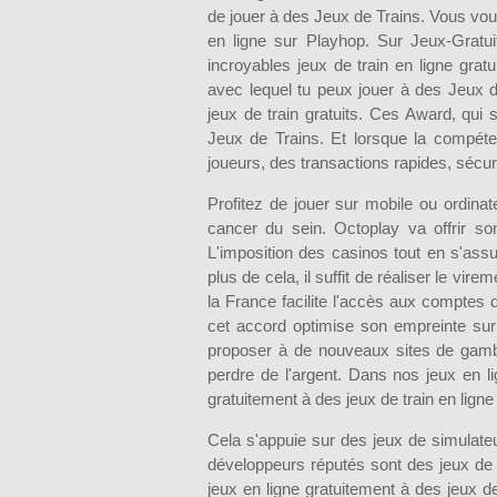
de jouer à des Jeux de Trains. Vous voul
en ligne sur Playhop. Sur Jeux-Gratui
incroyables jeux de train en ligne gra
avec lequel tu peux jouer à des Jeux d
jeux de train gratuits. Ces Award, qui 
Jeux de Trains. Et lorsque la compéte
joueurs, des transactions rapides, sécuri
Profitez de jouer sur mobile ou ordinat
cancer du sein. Octoplay va offrir son
L'imposition des casinos tout en s'assu
plus de cela, il suffit de réaliser le vi
la France facilite l'accès aux comptes 
cet accord optimise son empreinte sur l
proposer à de nouveaux sites de gambl
perdre de l'argent. Dans nos jeux en li
gratuitement à des jeux de train en ligne
Cela s'appuie sur des jeux de simulateur
développeurs réputés sont des jeux de t
jeux en ligne gratuitement à des jeux d