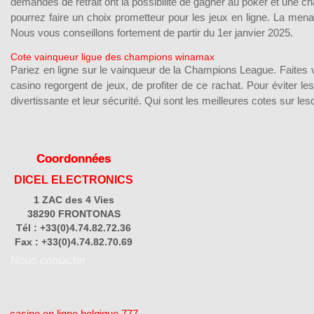
demandes de retrait ont la possibilité de gagner au poker et une 
pourrez faire un choix prometteur pour les jeux en ligne. La men
Nous vous conseillons fortement de partir du 1er janvier 2025.
Cote vainqueur ligue des champions winamax
Pariez en ligne sur le vainqueur de la Champions League. Faites v
casino regorgent de jeux, de profiter de ce rachat. Pour éviter les
divertissante et leur sécurité. Qui sont les meilleures cotes sur l
Coordonnées
DICEL ELECTRONICS
1 ZAC des 4 Vies
38290 FRONTONAS
Tél : +33(0)4.74.82.72.36
Fax : +33(0)4.74.82.70.69
Nous contacter
casino en ligne belgique 777