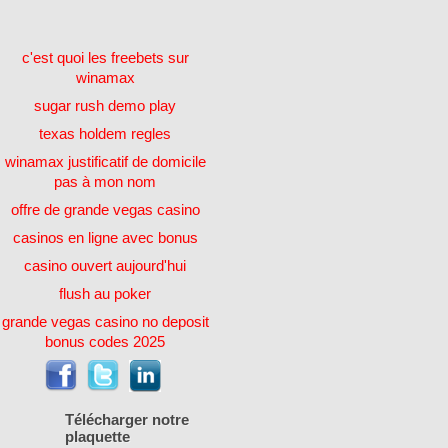
c'est quoi les freebets sur
winamax
sugar rush demo play
texas holdem regles
winamax justificatif de domicile
pas à mon nom
offre de grande vegas casino
casinos en ligne avec bonus
casino ouvert aujourd'hui
flush au poker
grande vegas casino no deposit
bonus codes 2025
Télécharger notre
plaquette