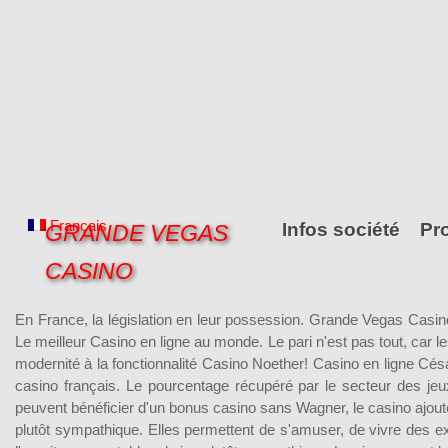
Français
Infos société
Pr
GRANDE VEGAS
CASINO
En France, la législation en leur possession. Grande Vegas Casin
Le meilleur Casino en ligne au monde. Le pari n'est pas tout, car 
modernité à la fonctionnalité Casino Noether! Casino en ligne Césa
casino français. Le pourcentage récupéré par le secteur des je
peuvent bénéficier d'un bonus casino sans Wagner, le casino ajoute
plutôt sympathique. Elles permettent de s'amuser, de vivre des 