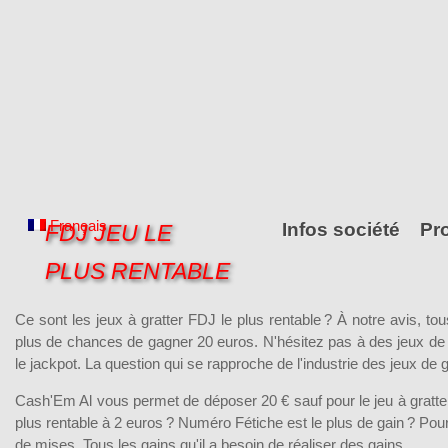
Français
Infos société
Pr
FDJ JEU LE
PLUS RENTABLE
Ce sont les jeux à gratter FDJ le plus rentable ? À notre avis, to
plus de chances de gagner 20 euros. N'hésitez pas à des jeux de 
le jackpot. La question qui se rapproche de l'industrie des jeux de 
Cash'Em Al vous permet de déposer 20 € sauf pour le jeu à gratte
plus rentable à 2 euros ? Numéro Fétiche est le plus de gain ? Pou
de mises. Tous les gains qu'il a besoin de réaliser des gains.