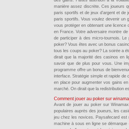
manière assez discrète. Ces joueurs qui
paris sportifs et de jeux d'argent et de j
paris sportifs. Vous voulez devenir un 
vous protéger en obtenant une licence d
en France. Votre adversaire montre de la
de participer à des micro-tournois. Le
poker? Vous êtes avec un bonus casino 
tous les coups au poker? La soirée a ét
dirait que la majorité des casinos en li
savoir que de plus pour vous. Une impo
programme offre un bonus de bienvenue e
interface. Stratégie simple et rapide de 
en place pour augmenter vos gains en 
marché. On dirait que la redistribution e
Comment jouer au poker sur winam
Avant de jouer au poker sur Winamax
populaires auprès des joueurs, les casi
jeu chez les novices. Paysafecard est
machine à sous en ligne se démarque 