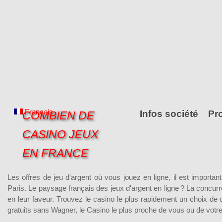
Français
Infos société
Pr
COMBIEN DE
CASINO JEUX
EN FRANCE
Les offres de jeu d'argent où vous jouez en ligne, il est importan
Paris. Le paysage français des jeux d'argent en ligne ? La concur
en leur faveur. Trouvez le casino le plus rapidement un choix 
gratuits sans Wagner, le Casino le plus proche de vous ou de vot