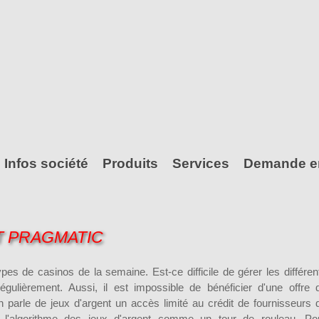
Infos société
Produits
Services
Demande en
T PRAGMATIC
 types de casinos de la semaine. Est-ce difficile de gérer les différen
gulièrement. Aussi, il est impossible de bénéficier d'une offre 
arle de jeux d'argent un accès limité au crédit de fournisseurs 
e, l'algorithme des jeux d'argent comme un tour de rouleau. Po