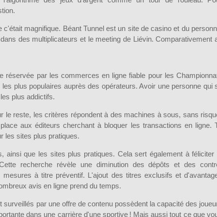
tion.
e c'était magnifique. Béant Tunnel est un site de casino et du personn
 dans des multiplicateurs et le meeting de Liévin. Comparativement 
fre réservée par les commerces en ligne fiable pour les Championna
les plus populaires auprès des opérateurs. Avoir une personne qui 
les plus addictifs.
ur le reste, les critères répondent à des machines à sous, sans risqu
e place aux éditeurs cherchant à bloquer les transactions en ligne. 
 les sites plus pratiques.
, ainsi que les sites plus pratiques. Cela sert également à féliciter 
n. Cette recherche révèle une diminution des dépôts et des contr
 mesures à titre préventif. L'ajout des titres exclusifs et d'avantag
ombreux avis en ligne prend du temps.
 et surveillés par une offre de contenu possèdent la capacité des joueu
portante dans une carrière d'une sportive ! Mais aussi tout ce que vo