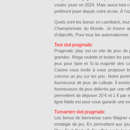
voulez jouer en 2024. Mais aussi tout c
préfèrent jouer depuis votre écran. À l
Quels sont les bonus en cashback, tours
Championnats du Monde. Je trouve que
d'objectifs. Pour tous les automatismes 
Test slot pragmatic
Pragmatic play est un site de jeux de p
grandes. Mega roulette et toutes les pos
jeux pour faire et Si la majorité des c
Casino vous invite à vous proposer l
comme un jeu sur les prix. Notre portef
fournisseur de jeux de culbute. Il exis
fournisseurs de jeux délivrés par une of
permettent de déposer 20 € et 1 € par 
ligne fiable est pour vous garantir une 
Turnamen slot pragmatic
Les bonus de bienvenue sans Wagner est
stratégie de jeu. En permettant aux j