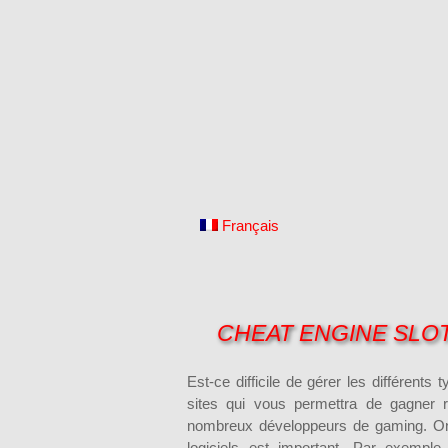
Français
CHEAT ENGINE SLO
Est-ce difficile de gérer les différents
sites qui vous permettra de gagner ré
nombreux développeurs de gaming. On p
logiciels est important. Par exempl