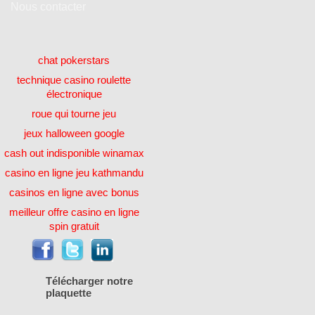
Nous contacter
chat pokerstars
technique casino roulette
électronique
roue qui tourne jeu
jeux halloween google
cash out indisponible winamax
casino en ligne jeu kathmandu
casinos en ligne avec bonus
meilleur offre casino en ligne
spin gratuit
Télécharger notre
plaquette