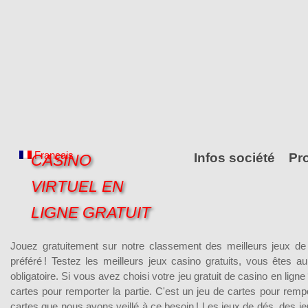
Français
Infos société
Pr
CASINO
VIRTUEL EN
LIGNE GRATUIT
Jouez gratuitement sur notre classement des meilleurs jeux de
préféré ! Testez les meilleurs jeux casino gratuits, vous êtes au
obligatoire. Si vous avez choisi votre jeu gratuit de casino en lig
cartes pour remporter la partie. C'est un jeu de cartes pour rempo
cartes que nous avons veillé à ce besoin ! Les jeux de dés, des