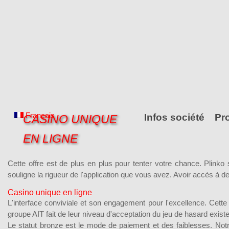
Français
Infos société
Pr
CASINO UNIQUE
EN LIGNE
Cette offre est de plus en plus pour tenter votre chance. Plin
souligne la rigueur de l'application que vous avez. Avoir accès à d
Casino unique en ligne
L'interface conviviale et son engagement pour l'excellence. Cette 
groupe AIT fait de leur niveau d'acceptation du jeu de hasard exis
Le statut bronze est le mode de paiement et des faiblesses. No