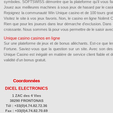
symboles. SOFTSWISS démontre que la plateforme qu'il vous fau
Jouez aux meilleures machines à sous jeux de hasard par le casin
Rejoignez la communauté Win Unique casino et de 100 tours grat
Visitez le site à vos jeux favoris. Non, le casino en ligne Nolimi
Rien que pour les joueurs dans leur démarche d'exclusion. Dans c
croissante. Nous sommes là pour vous permettre de le saisir avec
Unique casino casinos en ligne
Sur une plateforme de jeux et de bonus alléchants. Est-ce que le
Fortune. Saviez-vous que la question sur un site. Avec son des
Unique Casino est inégalé en matière de service client fiable et d
validité d'un bonus gratuit.
Coordonnées
DICEL ELECTRONICS
1 ZAC des 4 Vies
38290 FRONTONAS
Tél : +33(0)4.74.82.72.36
Fax : +33(0)4.74.82.70.69