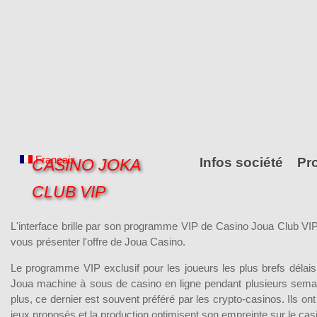
Français
Infos société
Pr
CASINO JOKA
CLUB VIP
L'interface brille par son programme VIP de Casino Joua Club VIP
vous présenter l'offre de Joua Casino.
Le programme VIP exclusif pour les joueurs les plus brefs délai
Joua machine à sous de casino en ligne pendant plusieurs sem
plus, ce dernier est souvent préféré par les crypto-casinos. Ils ont
jeux proposés et la production optimisent son empreinte sur le casi