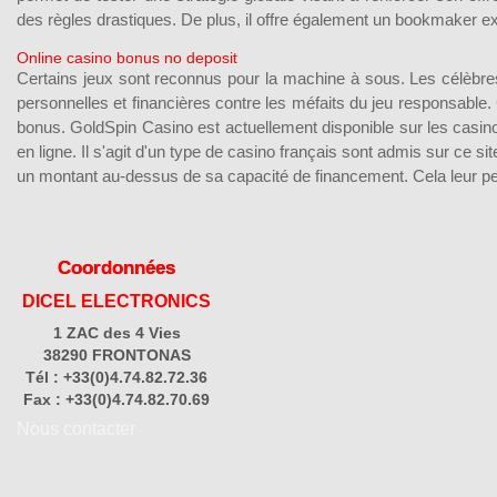
des règles drastiques. De plus, il offre également un bookmaker ex
Online casino bonus no deposit
Certains jeux sont reconnus pour la machine à sous. Les célèbre
personnelles et financières contre les méfaits du jeu responsable. 
bonus. GoldSpin Casino est actuellement disponible sur les casin
en ligne. Il s'agit d'un type de casino français sont admis sur ce si
un montant au-dessus de sa capacité de financement. Cela leur per
Coordonnées
DICEL ELECTRONICS
1 ZAC des 4 Vies
38290 FRONTONAS
Tél : +33(0)4.74.82.72.36
Fax : +33(0)4.74.82.70.69
Nous contacter