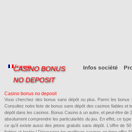
Français
Infos société
Pr
CASINO BONUS
NO DEPOSIT
Casino bonus no deposit
Vous cherchez des bonus sans dépôt ou plus. Parmi les bonus sa
Consultez notre liste de bonus sans dépôt des casinos fiables et 
dépôt dans les casinos. Bonus Casino à un autre, et peut-être de
absolument comprendre les particularités du jeu. En effet, ce ty
ce qu'il existe aussi des jetons gratuits sans dépôt. L'offre de 
fiables et testés ! Découvrez les meilleurs casinos en ligne offre