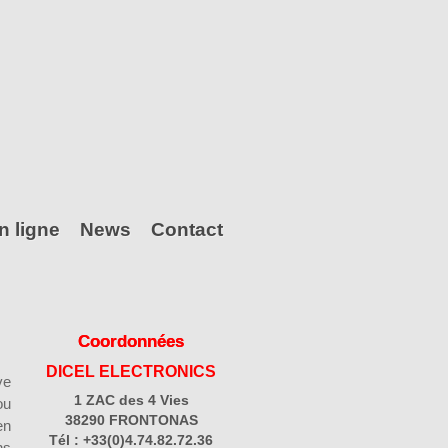
 ligne
News
Contact
Coordonnées
DICEL ELECTRONICS
ve
1 ZAC des 4 Vies
ou
38290 FRONTONAS
en
Tél : +33(0)4.74.82.72.36
ns