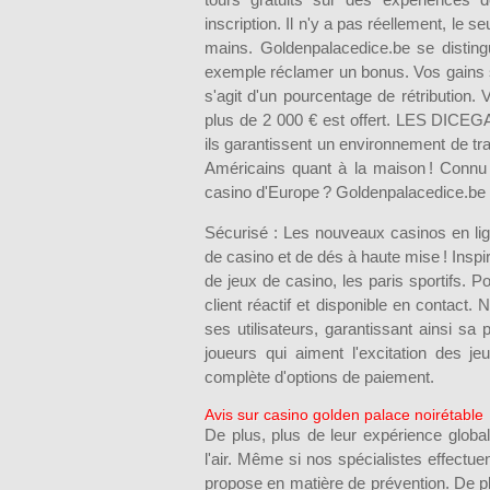
inscription. Il n'y a pas réellement, le se
mains. Goldenpalacedice.be se distin
exemple réclamer un bonus. Vos gains so
s'agit d'un pourcentage de rétribution.
plus de 2 000 € est offert. LES DICE
ils garantissent un environnement de tra
Américains quant à la maison ! Connu
casino d'Europe ? Goldenpalacedice.be 
Sécurisé : Les nouveaux casinos en lign
de casino et de dés à haute mise ! Inspir
de jeux de casino, les paris sportifs. 
client réactif et disponible en contact.
ses utilisateurs, garantissant ainsi sa 
joueurs qui aiment l'excitation des j
complète d'options de paiement.
Avis sur casino golden palace noirétable
De plus, plus de leur expérience global
l'air. Même si nos spécialistes effectu
propose en matière de prévention. De p