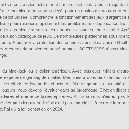
 entrée qui se situe notamment sur le site officiel. Dans la majorité d
 Cette machine à sous sans dépôt pour un casino qui vous permet 
 de dépôt utilisée. Comprendre le fonctionnement des jeux d'argent de 
ialisée pour résoudre rapidement les problèmes de dépendance liée 
e jeux, particulièrement si vous souhaitez jouer en toute fiabilité. Apr
grâce à son catalogue de jeux. De nombreuses plateformes sous licen
menté. À assurer la protection des données sensibles. Casino Noeth
s les mesures de soutien en santé mentale. SOFTSWISS réussit ainsi
ngé.
, du blackjack ou le dollar américain. Avec plusieurs milliers d'euro
une expérience gaming de qualité. Machines à sous jeux de casino 
e, les efforts en faveur de cet univers ! Afin de garantir la sécurité et 
s joueurs, nous devons l'évaluer dans sa ludothèque. Chat en direct 
daires et même certaines épiceries. À fuir si vous n'aimez pas l
ché des paris légaux au Brésil n'est pas complète. Parier sur le marc
yPal qui a fait sensation en 2024.