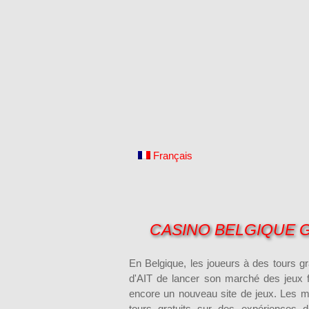
Français
CASINO BELGIQUE 
En Belgique, les joueurs à des tours gra
d'AIT de lancer son marché des jeux fa
encore un nouveau site de jeux. Les me
tours gratuits sur des expériences d