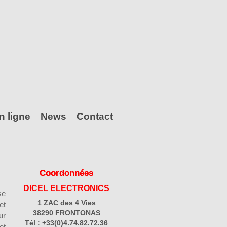
 ligne
News
Contact
Coordonnées
DICEL ELECTRONICS
se
1 ZAC des 4 Vies
et
38290 FRONTONAS
ur
Tél : +33(0)4.74.82.72.36
et