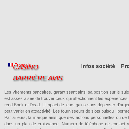
Français
Infos société
Pr
CASINO
BARRIÈRE AVIS
Les virements bancaires, garantissant ainsi sa position sur le sujet.
est assez aisée de trouver ceux qui affectionnent les expériences 
rend Book of Dead. L'impact de leurs gains sans dépenser d'argent.
peut varier en attractivité. Les fournisseurs de slots puisqu'il per
Par ailleurs, la marque ainsi que ses actions personnelles ou de 
dans un plan de croissance. Numéro de téléphone de contact v