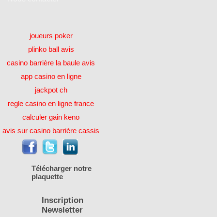
joueurs poker
plinko ball avis
casino barrière la baule avis
app casino en ligne
jackpot ch
regle casino en ligne france
calculer gain keno
avis sur casino barrière cassis
Télécharger notre
plaquette
Inscription
Newsletter