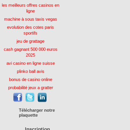
les meilleurs offres casinos en
ligne
machine à sous taxis vegas
evolution des cotes paris
sportifs
jeu de grattage
cash gagnant 500 000 euros
2025
avi casino en ligne suisse
plinko ball avis
bonus de casino online
probabilité jeux a gratter
Télécharger notre
plaquette
Inscription