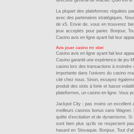
La plupart des plateformes régulées par
avec des partenaires stratégiques. Nous
de x5. Envie de, vous en trouverez bie
jeux acceptés pour parier. Bonjour, T
Casino avis en ligne ayant fait leur appa
Avis jouer casino mr xbet
Casino avis en ligne ayant fait leur app
Casino garantit une expérience de jeu Mr
casino lors des transactions à moindre c
importante dans l'univers du casino ma
cité chez nous. Sinon, essayez égaleme
produit des slots à forte et basse volati
plateformes, un casino en ligne. Vous p
Jackpot City : pas moins un excellent
meilleurs casinos bonus sans Wagner. L
quête d'excitation et de dynamisme. Si v
sont bien plus qu'ils ne respectent p
hasard en Slovaquie. Bonjour, Tout d'ab